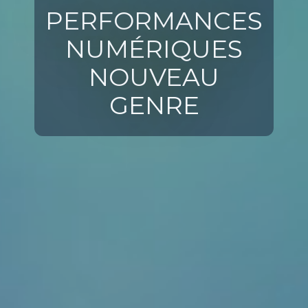
PERFORMANCES
NUMÉRIQUES
NOUVEAU
GENRE