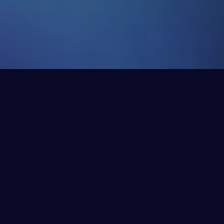
NOS PROJETS