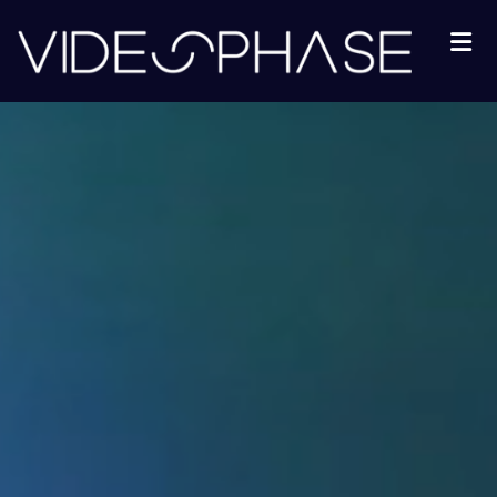
Aller au contenu principal